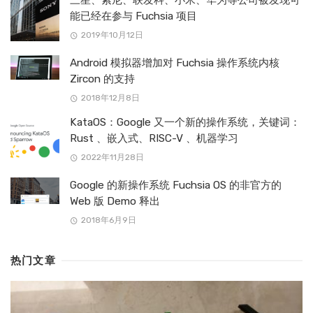
能已经在参与 Fuchsia 项目
2019年10月12日
Android 模拟器增加对 Fuchsia 操作系统内核
Zircon 的支持
2018年12月8日
KataOS：Google 又一个新的操作系统，关键词：
Rust 、嵌入式、RISC-V 、机器学习
2022年11月28日
Google 的新操作系统 Fuchsia OS 的非官方的
Web 版 Demo 释出
2018年6月9日
热门文章