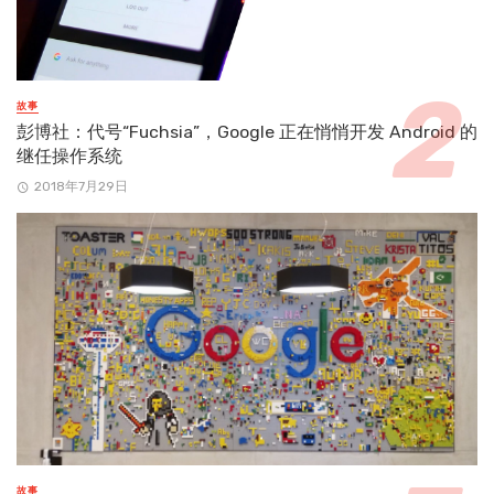
故事
彭博社：代号“Fuchsia”，Google 正在悄悄开发 Android 的
继任操作系统
2018年7月29日
故事