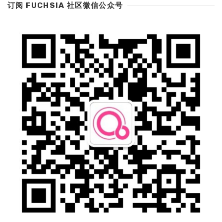
订阅 FUCHSIA 社区微信公众号