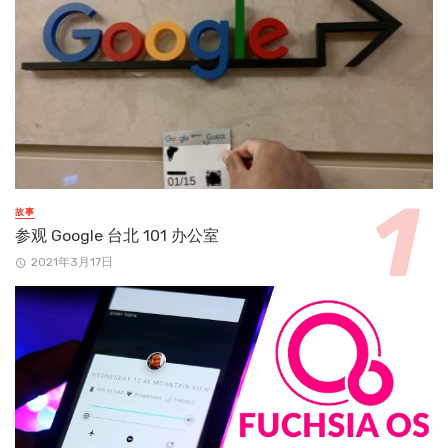
故事
参观 Google 台北 101 办公室
2021年3月17日