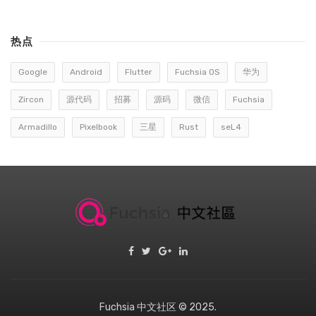
热点
Google
Android
Flutter
Fuchsia OS
华为
Zircon
源代码
招募
源码
微信
Fuchsia
Armadillo
Pixelbook
三星
Rust
seL4
Fuchsia 中文社区 © 2025.