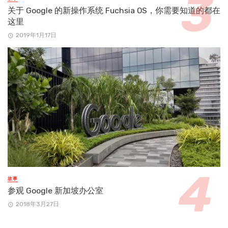
关于 Google 的新操作系统 Fuchsia OS，你需要知道的都在
这里
2019年1月17日
故事
参观 Google 新加坡办公室
2018年3月27日