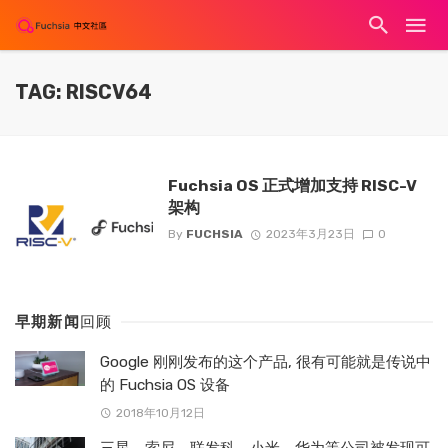
TAG: RISCV64
Fuchsia OS 正式增加支持 RISC-V
架构
By
FUCHSIA
2023年3月23日
0
早期新闻
回顾
Google 刚刚发布的这个产品, 很有可能就是传说中
的 Fuchsia OS 设备
2018年10月12日
三星、索尼、联发科、小米、华为等公司被发现可