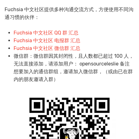
Fuchsia 中文社区提供多种沟通交流方式，方便使用不同沟
通习惯的伙伴：
Fuchsia 中文社区 QQ 群 汇总
Fuchsia 中文社区 电报群 汇总
Fuchsia 中文社区 微信群 汇总
微信群：微信群因其封闭性，且人数都已超过 100 人，
无法直接添加，请添加用户： opensourceleslie 备注
想要加入的通信群组，邀请加入微信群，（或由已在群
内的朋友邀请入群）