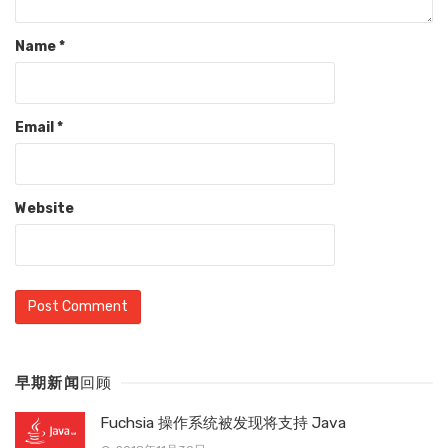
Name
*
Email
*
Website
早期新闻
回顾
Fuchsia 操作系统被发现将支持 Java