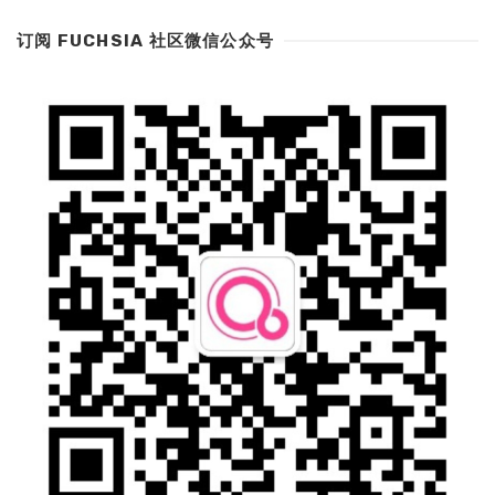
订阅 FUCHSIA 社区微信公众号