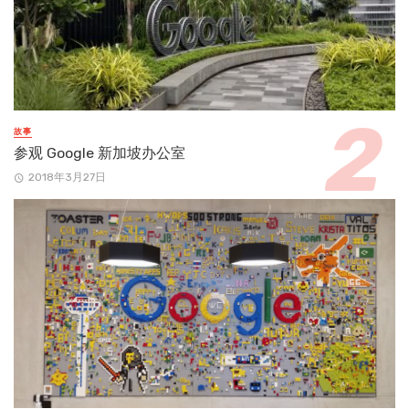
故事
参观 Google 新加坡办公室
2018年3月27日