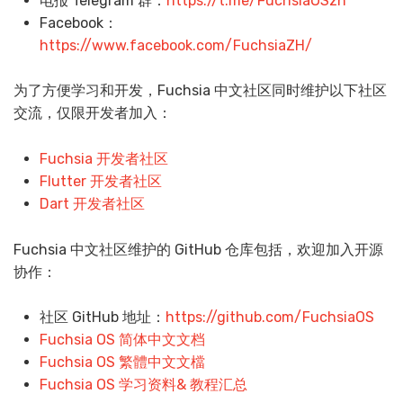
电报 Telegram 群：
https://t.me/FuchsiaOSzh
Facebook：
https://www.facebook.com/FuchsiaZH/
为了方便学习和开发，Fuchsia 中文社区同时维护以下社区
交流，仅限开发者加入：
Fuchsia 开发者社区
Flutter 开发者社区
Dart 开发者社区
Fuchsia 中文社区维护的 GitHub 仓库包括，欢迎加入开源
协作：
社区 GitHub 地址：
https://github.com/FuchsiaOS
Fuchsia OS 简体中文文档
Fuchsia OS 繁體中文文檔
Fuchsia OS 学习资料& 教程汇总