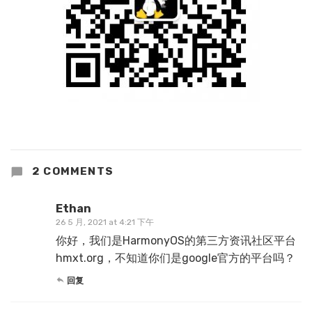
2 COMMENTS
Ethan
26 5 月, 2021 at 4:21 下午
你好，我们是HarmonyOS的第三方资讯社区平台
hmxt.org，不知道你们是google官方的平台吗？
回复