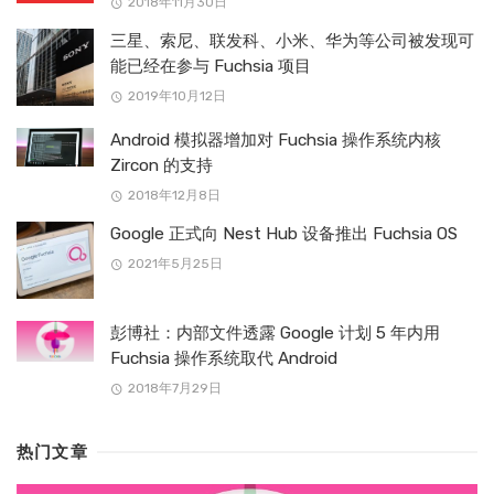
2018年11月30日
三星、索尼、联发科、小米、华为等公司被发现可
能已经在参与 Fuchsia 项目
2019年10月12日
Android 模拟器增加对 Fuchsia 操作系统内核
Zircon 的支持
2018年12月8日
Google 正式向 Nest Hub 设备推出 Fuchsia OS
2021年5月25日
彭博社：内部文件透露 Google 计划 5 年内用
Fuchsia 操作系统取代 Android
2018年7月29日
热门文章