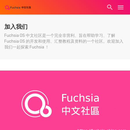
加入我们
Fuchsia OS 中文社区是一个完全非营利、旨在帮助学习、了解
Fuchsia OS 的开发和使用、汇整教程及资料的一个社区。欢迎加入
我们一起探索 Fuchsia ！