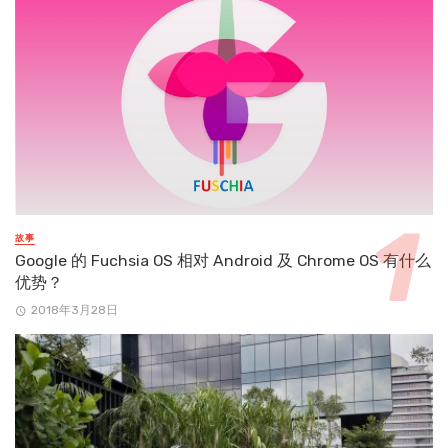
故事
Google 的 Fuchsia OS 相对 Android 及 Chrome OS 有什么
优势？
2018年3月28日