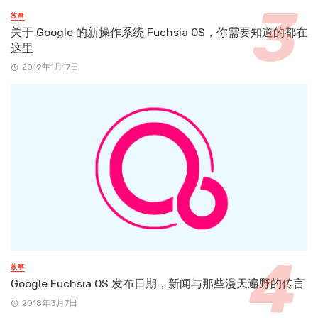
故事
关于 Google 的新操作系统 Fuchsia OS，你需要知道的都在
这里
2019年1月17日
故事
Google Fuchsia OS 发布日期，新闻与那些漫天遍野的传言
2018年3月7日