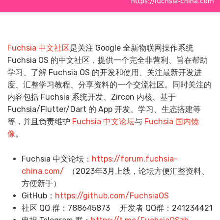
Fuchsia 中文社区
是关注 Google 全新物联网操作系统
Fuchsia OS 的中文社区，提供一个完全非营利、旨在帮助
学习、了解 Fuchsia OS 的开发和使用、关注最新开发进
度、汇整学习教程、分享资料的一个交流社区。同时关注的
内容包括 Fuchsia 系统开发、Zircon 内核、基于
Fuchsia/Flutter/Dart 的 App 开发、学习、生态搭建等
等，并且负责维护
Fuchsia 中文论坛
与
Fuchsia 国内镜
像
。
Fuchsia 中文论坛：
https://forum.fuchsia-
china.com/
（2023年3月上线，论坛方便汇整资料、
方便新手）
GitHub：
https://github.com/FuchsiaOS
社区 QQ 群：788645873
开发者 QQ群：241234421