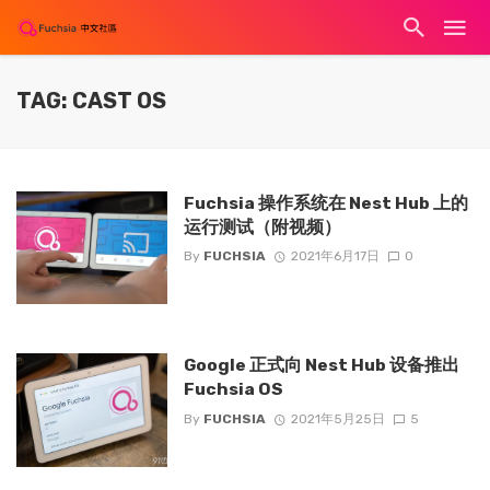
TAG: CAST OS
Fuchsia 操作系统在 Nest Hub 上的
运行测试（附视频）
By
FUCHSIA
2021年6月17日
0
Google 正式向 Nest Hub 设备推出
Fuchsia OS
By
FUCHSIA
2021年5月25日
5