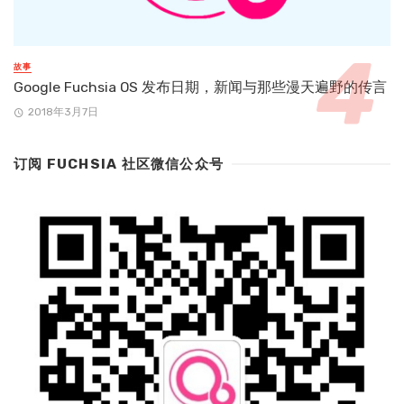
故事
Google Fuchsia OS 发布日期，新闻与那些漫天遍野的传言
2018年3月7日
订阅 FUCHSIA 社区微信公众号