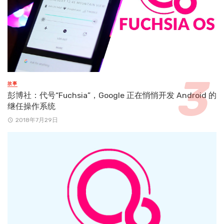
故事
彭博社：代号“Fuchsia”，Google 正在悄悄开发 Android 的
继任操作系统
2018年7月29日