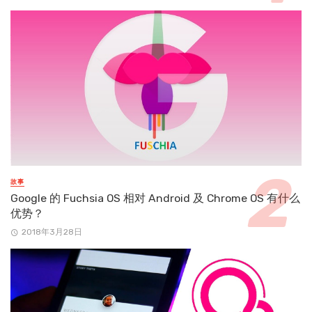
故事
Google 的 Fuchsia OS 相对 Android 及 Chrome OS 有什么
优势？
2018年3月28日