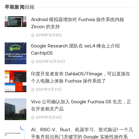
早期新闻
回顾
Android 模拟器增加对 Fuchsia 操作系统内核
Zircon 的支持
2018年12月8日
Google Research 团队在 seL4 峰会上介绍
CantripOS
2023年12月30日
印度开发者发布 DahliaOS/FImage，可以直接在
个人电脑上体验 Fuchsia 操作系统了
2021年5月31日
Vivo 公司确认加入 Google Fuchsia OS 生态，正
在开发相关产品
2019年12月4日
AI、RISC-V、Rust、机器学习、形式验证! 一个几
乎集齐前沿热门关键字的 Google 实验性操作系