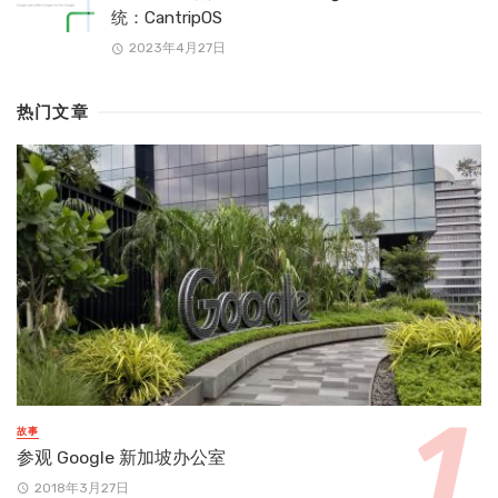
统：CantripOS
2023年4月27日
热门文章
故事
参观 Google 新加坡办公室
2018年3月27日