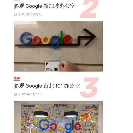
参观 Google 新加坡办公室
2018年3月27日
故事
参观 Google 台北 101 办公室
2021年3月17日