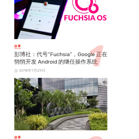
故事
彭博社：代号“Fuchsia”，Google 正在
悄悄开发 Android 的继任操作系统
2018年7月29日
故事