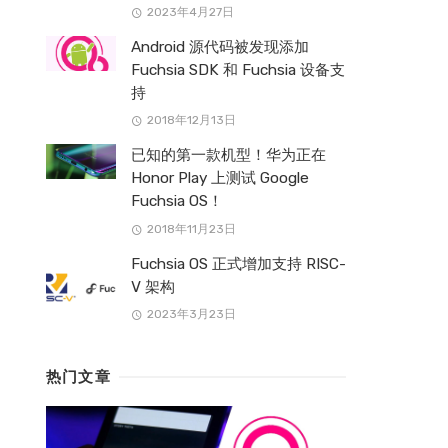
2023年4月27日
Android 源代码被发现添加
Fuchsia SDK 和 Fuchsia 设备支
持
2018年12月13日
已知的第一款机型！华为正在
Honor Play 上测试 Google
Fuchsia OS！
2018年11月23日
Fuchsia OS 正式增加支持 RISC-
V 架构
2023年3月23日
热门文章