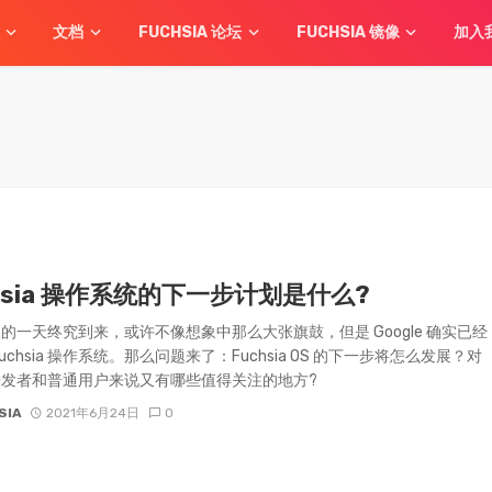
文档
FUCHSIA 论坛
FUCHSIA 镜像
加入
hsia 操作系统的下一步计划是什么?
的一天终究到来，或许不像想象中那么大张旗鼓，但是 Google 确实已经
uchsia 操作系统。那么问题来了：Fuchsia OS 的下一步将怎么发展？对
发者和普通用户来说又有哪些值得关注的地方?
SIA
2021年6月24日
0