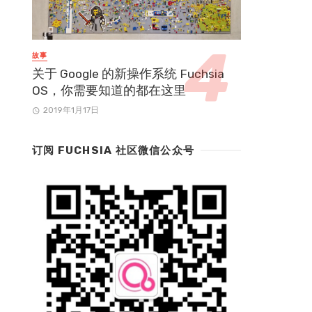
故事
关于 Google 的新操作系统 Fuchsia
OS，你需要知道的都在这里
2019年1月17日
订阅 FUCHSIA 社区微信公众号