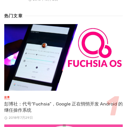
热门文章
故事
彭博社：代号“Fuchsia”，Google 正在悄悄开发 Android 的
继任操作系统
2018年7月29日