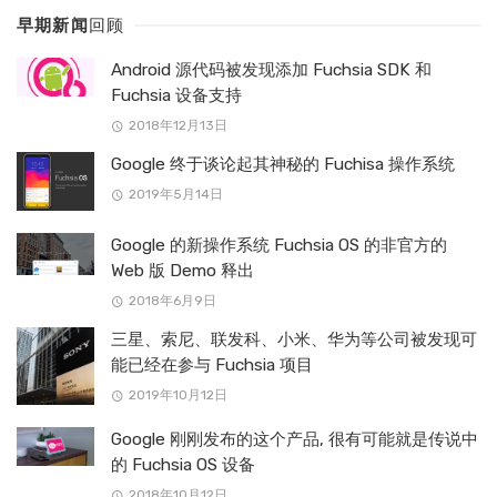
早期新闻
回顾
Android 源代码被发现添加 Fuchsia SDK 和
Fuchsia 设备支持
2018年12月13日
Google 终于谈论起其神秘的 Fuchisa 操作系统
2019年5月14日
Google 的新操作系统 Fuchsia OS 的非官方的
Web 版 Demo 释出
2018年6月9日
三星、索尼、联发科、小米、华为等公司被发现可
能已经在参与 Fuchsia 项目
2019年10月12日
Google 刚刚发布的这个产品, 很有可能就是传说中
的 Fuchsia OS 设备
2018年10月12日