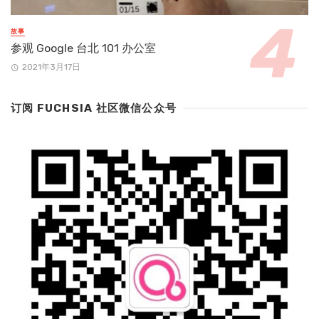
故事
参观 Google 台北 101 办公室
2021年3月17日
订阅 FUCHSIA 社区微信公众号