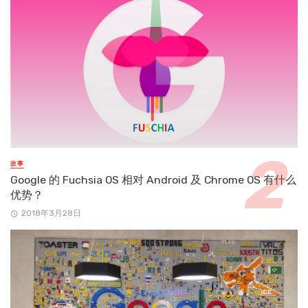
故事
Google 的 Fuchsia OS 相对 Android 及 Chrome OS 有什么
优势？
2018年3月28日