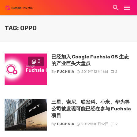
TAG: OPPO
已经加入 Google Fuchsia OS 生态
0
的产业巨头大盘点
By
FUCHSIA
2019年12月16日
2
三星、索尼、联发科、小米、华为等
公司被发现可能已经在参与 Fuchsia
项目
By
FUCHSIA
2019年10月12日
2