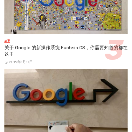
故事
关于 Google 的新操作系统 Fuchsia OS，你需要知道的都在
这里
2019年1月17日