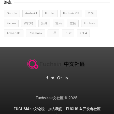
热点
Google
Android
Flutter
Fuchsia OS
华为
Zircon
源代码
招募
源码
微信
Fuchsia
Armadillo
Pixelbook
三星
Rust
seL4
Fuchsia 中文社区 © 2025.
FUCHSIA 中文论坛
加入我们
FUCHSIA 开发者社区