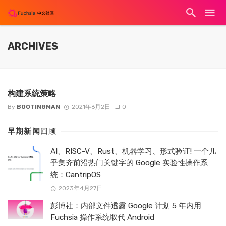
ARCHIVES
构建系统策略
By
BOOTINGMAN
2021年6月2日
0
早期新闻
回顾
AI、RISC-V、Rust、机器学习、形式验证! 一个几
乎集齐前沿热门关键字的 Google 实验性操作系
统：CantripOS
2023年4月27日
彭博社：内部文件透露 Google 计划 5 年内用
Fuchsia 操作系统取代 Android