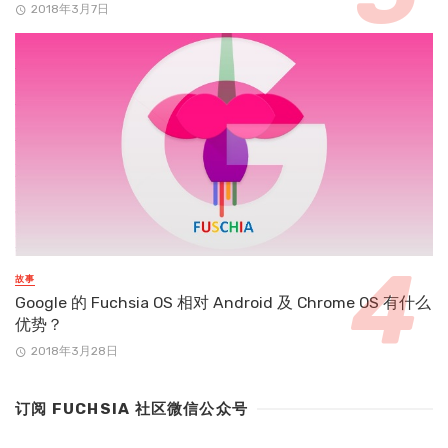
2018年3月7日
故事
Google 的 Fuchsia OS 相对 Android 及 Chrome OS 有什么
优势？
2018年3月28日
订阅 FUCHSIA 社区微信公众号