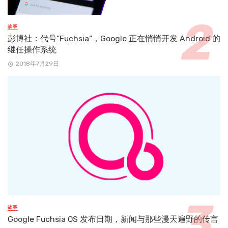
故事
彭博社：代号“Fuchsia”，Google 正在悄悄开发 Android 的
继任操作系统
2018年7月29日
故事
Google Fuchsia OS 发布日期，新闻与那些漫天遍野的传言