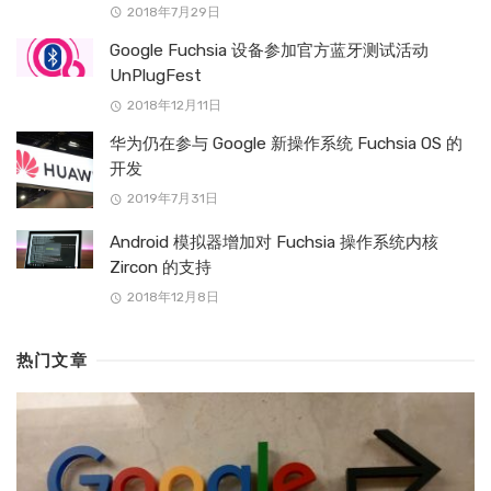
2018年7月29日
Google Fuchsia 设备参加官方蓝牙测试活动
UnPlugFest
2018年12月11日
华为仍在参与 Google 新操作系统 Fuchsia OS 的
开发
2019年7月31日
Android 模拟器增加对 Fuchsia 操作系统内核
Zircon 的支持
2018年12月8日
热门文章