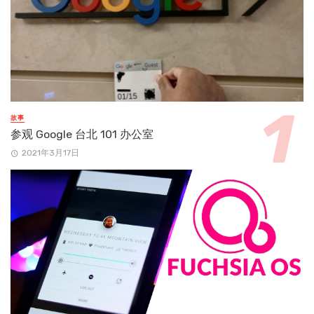
故事
参观 Google 台北 101 办公室
2021年3月17日