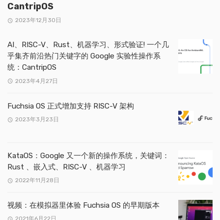
CantripOS
2023年12月30日
AI、RISC-V、Rust、机器学习、形式验证! 一个几
乎集齐前沿热门关键字的 Google 实验性操作系
统：CantripOS
2023年4月27日
Fuchsia OS 正式增加支持 RISC-V 架构
2023年3月23日
KataOS：Google 又一个新的操作系统，关键词：
Rust 、嵌入式、RISC-V 、机器学习
2022年11月28日
视频：在模拟器里体验 Fuchsia OS 的早期版本
2021年6月22日