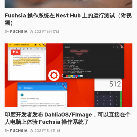
Fuchsia 操作系统在 Nest Hub 上的运行测试（附视
频）
By
FUCHSIA
2021年6月17日
新闻
印度开发者发布 DahliaOS/FImage，可以直接在个
人电脑上体验 Fuchsia 操作系统了
By
FUCHSIA
2021年5月31日