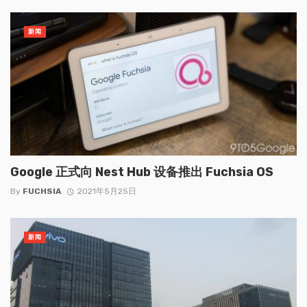
新闻
Google 正式向 Nest Hub 设备推出 Fuchsia OS
By
FUCHSIA
2021年5月25日
新闻