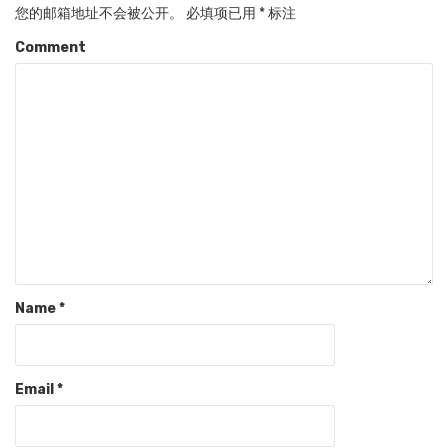
您的邮箱地址不会被公开。
必填项已用
*
标注
Comment
Name
*
Email
*