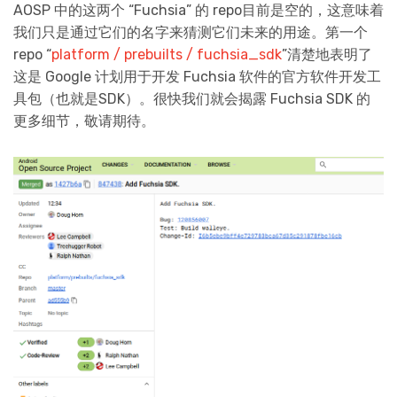
AOSP 中的这两个 “Fuchsia” 的 repo目前是空的，这意味着
我们只是通过它们的名字来猜测它们未来的用途。第一个
repo “
platform / prebuilts / fuchsia_sdk
”清楚地表明了
这是 Google 计划用于开发 Fuchsia 软件的官方软件开发工
具包（也就是SDK）。很快我们就会揭露 Fuchsia SDK 的
更多细节，敬请期待。