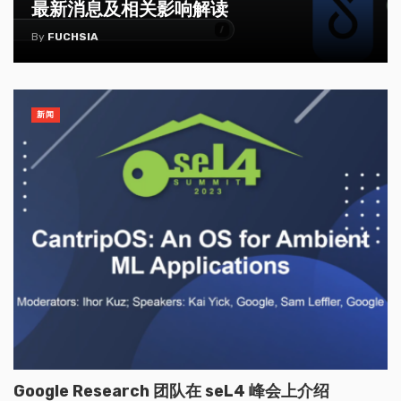
最新消息及相关影响解读
By
FUCHSIA
新闻
Google Research 团队在 seL4 峰会上介绍