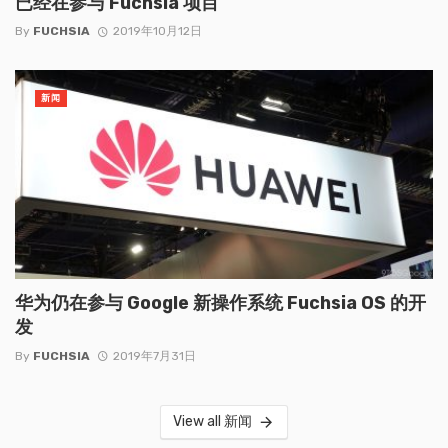
已经在参与 Fuchsia 项目
By
FUCHSIA
2019年10月12日
新闻
华为仍在参与 Google 新操作系统 Fuchsia OS 的开
发
By
FUCHSIA
2019年7月31日
View all 新闻