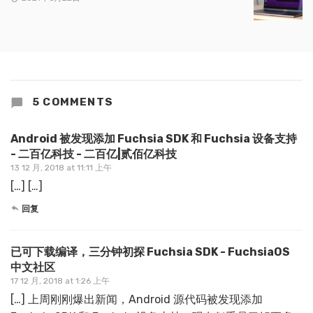
5 COMMENTS
Android 被发现添加 Fuchsia SDK 和 Fuchsia 设备支持
- 二百亿科技 - 二百亿|贰佰亿科技
13 12 月, 2018 at 11:11 上午
[…] […]
回复
已可下载编译，三分钟初探 Fuchsia SDK - FuchsiaOS
中文社区
17 12 月, 2018 at 1:26 上午
[…] 上周刚刚爆出新闻，Android 源代码被发现添加