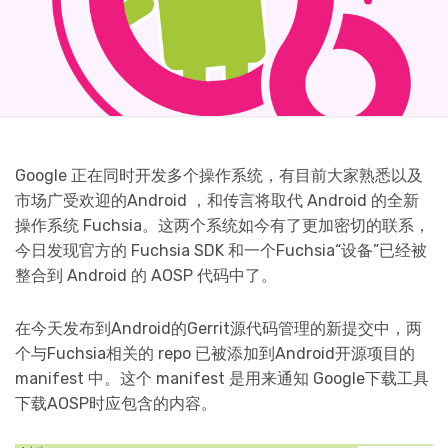
Google 正在同时开发多个操作系统，有目前大家熟悉以及
市场广受欢迎的Android ，和传言将取代 Android 的全新
操作系统 Fuchsia。这两个系统如今有了更加密切的联系，
今日发现官方的 Fuchsia SDK 和一个Fuchsia“设备”已经被
整合到 Android 的 AOSP 代码中了。
在今天发布到Android的Gerrit源代码管理的新提交中，两
个与Fuchsia相关的 repo 已被添加到Android开源项目的
manifest 中。这个 manifest 是用来通知 Google下载工具
下载AOSP时应包含的内容。