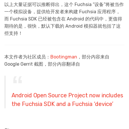
以上大量证据可以推断得出，这个 Fuchsia “设备”将被当作
一个模拟设备，提供给开发者来构建 Fuchsia 应用程序，
而 Fuchsia SDK 已经被包含在 Android 的代码中，更值得
期待的是，很快，默认下载的 Android 模拟器就包括了这
些支持！
本文作者为社区成员：
Bootingman
，部分内容来自
Google Gerrit 截图，部分内容翻译自
Android Open Source Project now includes
the Fuchsia SDK and a Fuchsia ‘device’