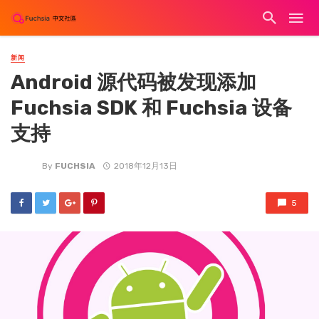
新闻
Android 源代码被发现添加
Fuchsia SDK 和 Fuchsia 设备
支持
By
FUCHSIA
2018年12月13日
5