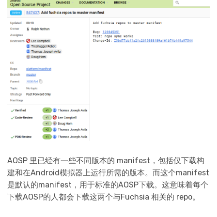
AOSP 里已经有一些不同版本的 manifest，包括仅下载构
建和在Android模拟器上运行所需的版本。而这个manifest
是默认的manifest，用于标准的AOSP下载。这意味着每个
下载AOSP的人都会下载这两个与Fuchsia 相关的 repo。