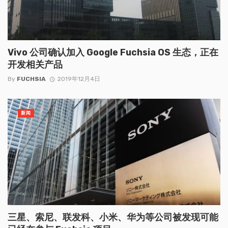
Vivo 公司确认加入 Google Fuchsia OS 生态，正在
开发相关产品
By
FUCHSIA
2019年12月4日
新闻
三星、索尼、联发科、小米、华为等公司被发现可能