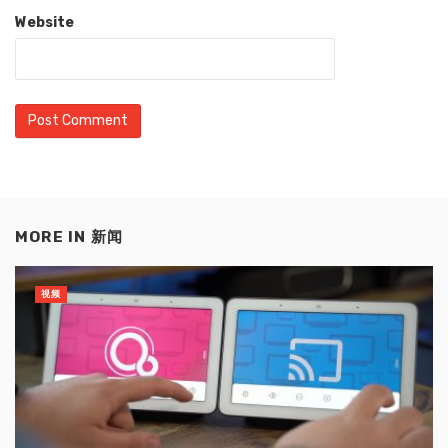
Website
MORE IN
新闻
视频