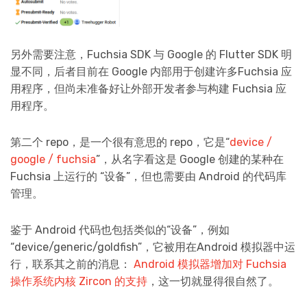
另外需要注意，Fuchsia SDK 与 Google 的 Flutter SDK 明
显不同，后者目前在 Google 内部用于创建许多Fuchsia 应
用程序，但尚未准备好让外部开发者参与构建 Fuchsia 应
用程序。
第二个 repo，是一个很有意思的 repo，它是“
device /
google / fuchsia
”，从名字看这是 Google 创建的某种在
Fuchsia 上运行的 “设备”，但也需要由 Android 的代码库
管理。
鉴于 Android 代码也包括类似的“设备”，例如
“device/generic/goldfish”，它被用在Android 模拟器中运
行，联系其之前的消息：
Android 模拟器增加对 Fuchsia
操作系统内核 Zircon 的支持
，这一切就显得很自然了。