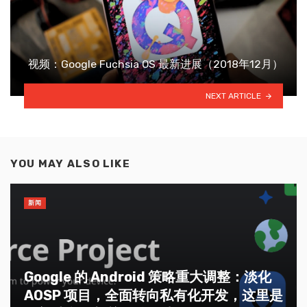
视频：Google Fuchsia OS 最新进展（2018年12月）
NEXT ARTICLE
YOU MAY ALSO LIKE
新闻
Google 的 Android 策略重大调整：淡化
AOSP 项目，全面转向私有化开发，这里是