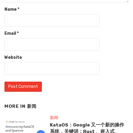
Name
*
Email
*
Website
MORE IN
新闻
新闻
KataOS：Google 又一个新的操作
系统，关键词：Rust 、嵌入式、