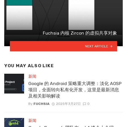
Fuchsia 内核 Zircon 的虚拟共享对象
NEXT ARTICLE
YOU MAY ALSO LIKE
新闻
Google 的 Android 策略重大调整：淡化 AOSP
项目，全面转向私有化开发，这里是最新消息
及相关影响解读
By
FUCHSIA
2025年3月27日
0
新闻