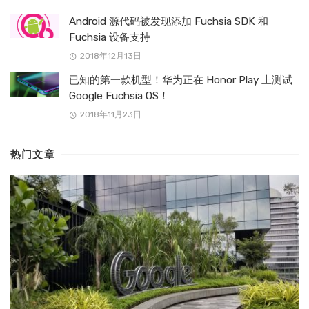
Android 源代码被发现添加 Fuchsia SDK 和
Fuchsia 设备支持
2018年12月13日
已知的第一款机型！华为正在 Honor Play 上测试
Google Fuchsia OS！
2018年11月23日
热门文章