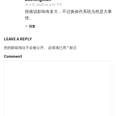
15 4 月, 2020 at 4:47 下午
很难说影响有多大，不过换操作系统当然是大事
情。
回复
LEAVE A REPLY
您的邮箱地址不会被公开。
必填项已用
*
标注
Comment