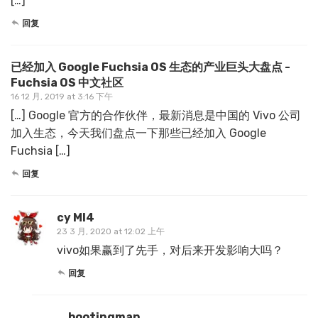
[…]
回复
已经加入 Google Fuchsia OS 生态的产业巨头大盘点 -
Fuchsia OS 中文社区
16 12 月, 2019 at 3:16 下午
[…] Google 官方的合作伙伴，最新消息是中国的 Vivo 公司
加入生态，今天我们盘点一下那些已经加入 Google
Fuchsia […]
回复
cy MI4
23 3 月, 2020 at 12:02 上午
vivo如果赢到了先手，对后来开发影响大吗？
回复
bootingman