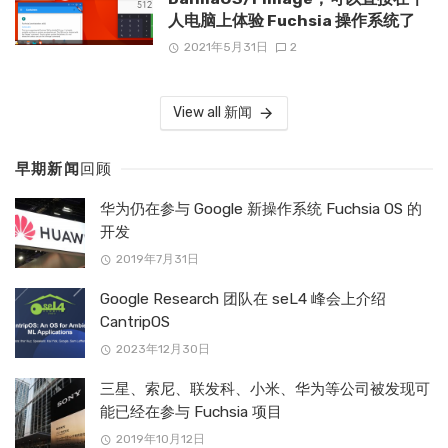
人电脑上体验 Fuchsia 操作系统了
2021年5月31日
2
View all 新闻
早期新闻
回顾
华为仍在参与 Google 新操作系统 Fuchsia OS 的
开发
2019年7月31日
Google Research 团队在 seL4 峰会上介绍
CantripOS
2023年12月30日
三星、索尼、联发科、小米、华为等公司被发现可
能已经在参与 Fuchsia 项目
2019年10月12日