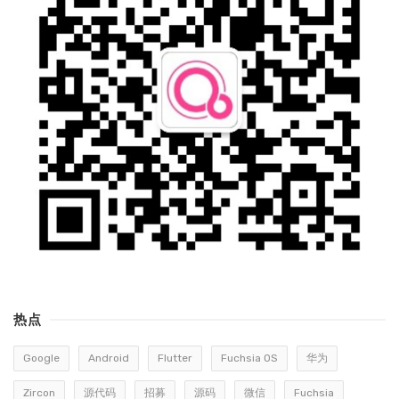
热点
Google
Android
Flutter
Fuchsia OS
华为
Zircon
源代码
招募
源码
微信
Fuchsia