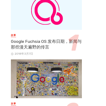
故事
Google Fuchsia OS 发布日期，新闻与
那些漫天遍野的传言
2018年3月7日
故事