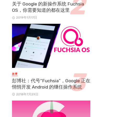
关于 Google 的新操作系统 Fuchsia
OS，你需要知道的都在这里
2019年1月17日
故事
彭博社：代号“Fuchsia”，Google 正在
悄悄开发 Android 的继任操作系统
2018年7月29日