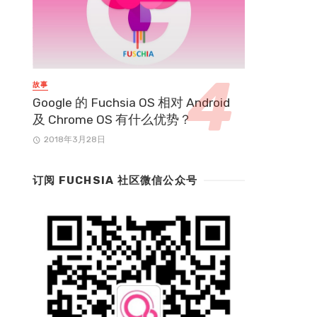
故事
Google 的 Fuchsia OS 相对 Android
及 Chrome OS 有什么优势？
2018年3月28日
订阅 FUCHSIA 社区微信公众号