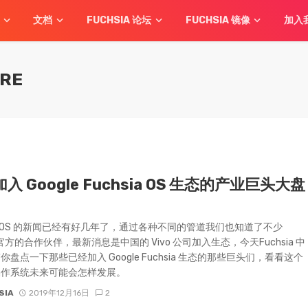
文档
FUCHSIA 论坛
FUCHSIA 镜像
加入
ARE
入 Google Fuchsia OS 生态的产业巨头大盘
sia OS 的新闻已经有好几年了，通过各种不同的管道我们也知道了不少
e 官方的合作伙伴，最新消息是中国的 Vivo 公司加入生态，今天Fuchsia 中
你盘点一下那些已经加入 Google Fuchsia 生态的那些巨头们，看看这个
操作系统未来可能会怎样发展。
SIA
2019年12月16日
2