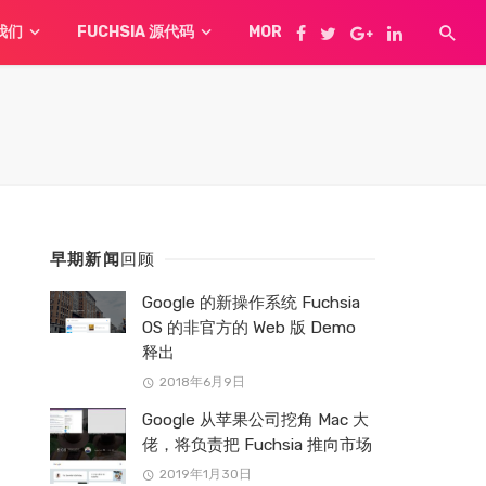
我们
FUCHSIA 源代码
MORE
早期新闻
回顾
Google 的新操作系统 Fuchsia
OS 的非官方的 Web 版 Demo
释出
2018年6月9日
Google 从苹果公司挖角 Mac 大
佬，将负责把 Fuchsia 推向市场
2019年1月30日