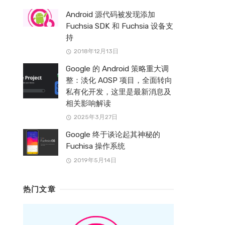
Android 源代码被发现添加
Fuchsia SDK 和 Fuchsia 设备支
持
2018年12月13日
Google 的 Android 策略重大调
整：淡化 AOSP 项目，全面转向
私有化开发，这里是最新消息及
相关影响解读
2025年3月27日
Google 终于谈论起其神秘的
Fuchisa 操作系统
2019年5月14日
热门文章