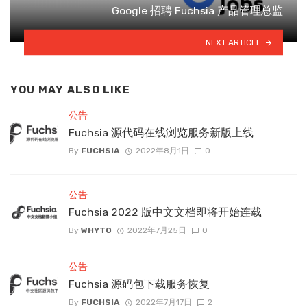
Google 招聘 Fuchsia 产品管理总监
NEXT ARTICLE
YOU MAY ALSO LIKE
公告
Fuchsia 源代码在线浏览服务新版上线
By
FUCHSIA
2022年8月1日
0
公告
Fuchsia 2022 版中文文档即将开始连载
By
WHYTO
2022年7月25日
0
公告
Fuchsia 源码包下载服务恢复
By
FUCHSIA
2022年7月17日
2