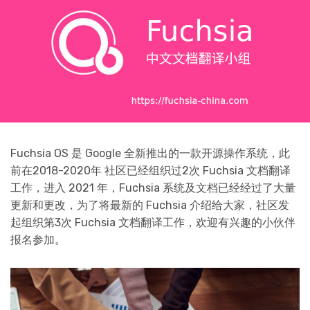
Fuchsia OS 是 Google 全新推出的一款开源操作系统，此
前在2018-2020年 社区已经组织过2次 Fuchsia 文档翻译
工作，进入 2021 年，Fuchsia 系统及文档已经经过了大量
更新和更改，为了将最新的 Fuchsia 介绍给大家，社区发
起组织第3次 Fuchsia 文档翻译工作，欢迎有兴趣的小伙伴
报名参加。