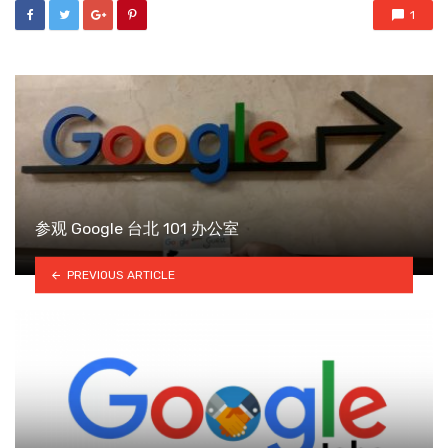
1
参观 Google 台北 101 办公室
PREVIOUS ARTICLE