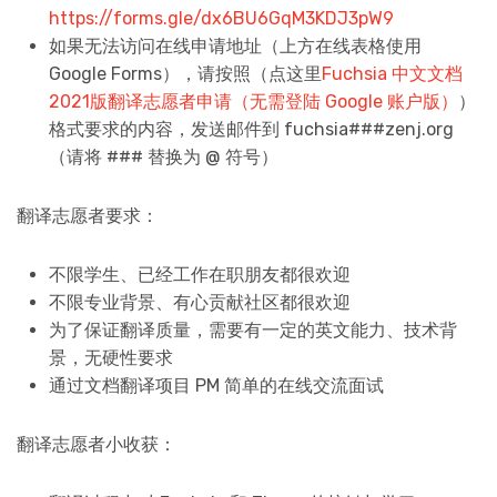
https://forms.gle/dx6BU6GqM3KDJ3pW9
如果无法访问在线申请地址（上方在线表格使用
Google Forms），请按照（点这里
Fuchsia 中文文档
2021版翻译志愿者申请（无需登陆 Google 账户版）
）
格式要求的内容，发送邮件到 fuchsia###zenj.org
（请将 ### 替换为 @ 符号）
翻译志愿者要求：
不限学生、已经工作在职朋友都很欢迎
不限专业背景、有心贡献社区都很欢迎
为了保证翻译质量，需要有一定的英文能力、技术背
景，无硬性要求
通过文档翻译项目 PM 简单的在线交流面试
翻译志愿者小收获：