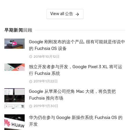
View all 公告
早期新闻
回顾
Google 刚刚发布的这个产品, 很有可能就是传说中
的 Fuchsia OS 设备
2018年10月12日
独立开发者参与开发，Google Pixel 3 XL 将可运
行 Fuchsia 系统
2019年1月22日
Google 从苹果公司挖角 Mac 大佬，将负责把
Fuchsia 推向市场
2019年1月30日
华为仍在参与 Google 新操作系统 Fuchsia OS 的
开发