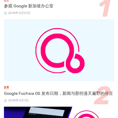
参观 Google 新加坡办公室
2018年3月27日
故事
Google Fuchsia OS 发布日期，新闻与那些漫天遍野的传言
2018年3月7日