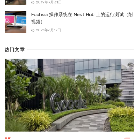
2019年7月31日
Fuchsia 操作系统在 Nest Hub 上的运行测试（附
视频）
2021年6月17日
热门文章
故事