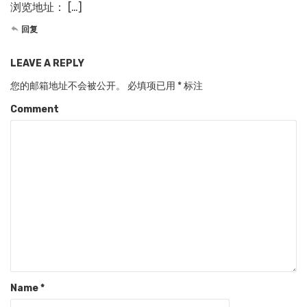
浏览地址： […]
回复
LEAVE A REPLY
您的邮箱地址不会被公开。
必填项已用
*
标注
Comment
Name
*