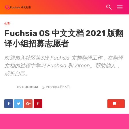
公告
Fuchsia OS 中文文档 2021 版翻
译小组招募志愿者
欢迎加入社区第3次 Fuchsia 文档翻译工作，在翻译
文档的过程中学习 Fuchsia 和 Zircon。帮助他人，
成长自己。
By
FUCHSIA
2021年4月16日
1