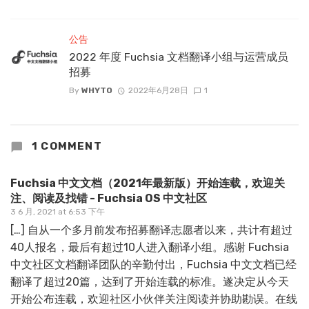
公告
2022 年度 Fuchsia 文档翻译小组与运营成员
招募
By
WHYTO
2022年6月28日
1
1 COMMENT
Fuchsia 中文文档（2021年最新版）开始连载，欢迎关
注、阅读及找错 - Fuchsia OS 中文社区
3 6 月, 2021 at 6:53 下午
[…] 自从一个多月前发布招募翻译志愿者以来，共计有超过
40人报名，最后有超过10人进入翻译小组。感谢 Fuchsia
中文社区文档翻译团队的辛勤付出，Fuchsia 中文文档已经
翻译了超过20篇，达到了开始连载的标准。遂决定从今天
开始公布连载，欢迎社区小伙伴关注阅读并协助勘误。在线