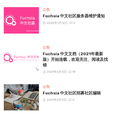
公告
Fuchsia 中文社区服务器维护通知
2022年1月12日
0
公告
Fuchsia 中文文档（2021年最新
版）开始连载，欢迎关注、阅读及找
错
2021年6月3日
18
公告
Fuchsia 中文社区招募社区编辑
2021年6月3日
0