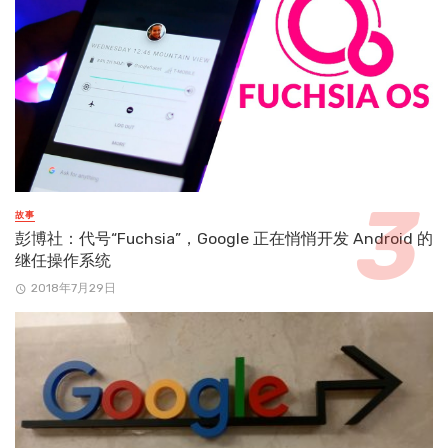
故事
彭博社：代号“Fuchsia”，Google 正在悄悄开发 Android 的
继任操作系统
2018年7月29日