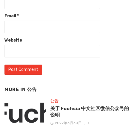
Email
*
Website
MORE IN
公告
公告
关于 Fuchsia 中文社区微信公众号的
说明
2022年3月30日
0