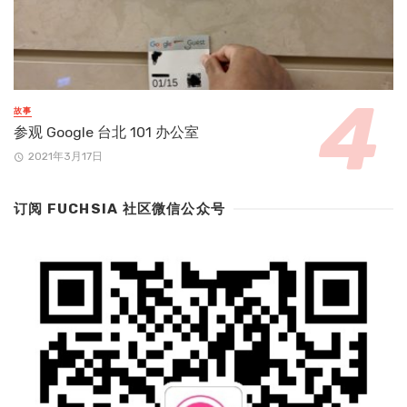
故事
参观 Google 台北 101 办公室
2021年3月17日
订阅 FUCHSIA 社区微信公众号