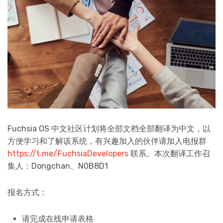
Fuchsia OS 中文社区计划将全部文档全部翻译为中文，以
方便学习和了解该系统，有兴趣加入的伙伴请加入电报群
https://t.me/FuchsiaDevelopers
联系。本次翻译工作召
集人：Dongchan、N0B8D1
报名方式：
请完成在线申请表格