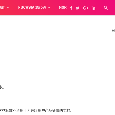
我们
FUCHSIA 源代码
MORE
增长。
。这些标准不适用于为最终用户产品提供的文档。