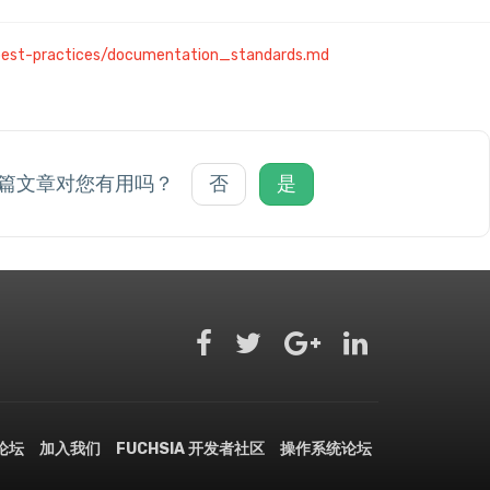
best-practices/documentation_standards.md
篇文章对您有用吗？
否
是
文论坛
加入我们
FUCHSIA 开发者社区
操作系统论坛