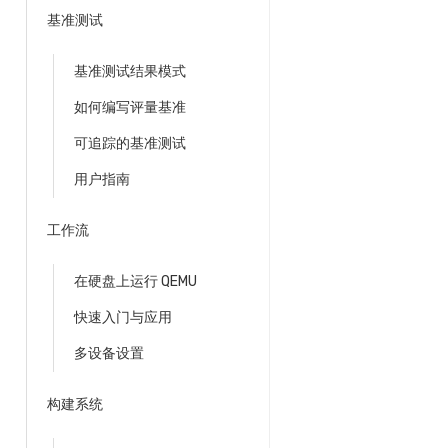
基准测试
基准测试结果模式
如何编写评量基准
可追踪的基准测试
用户指南
工作流
在硬盘上运行 QEMU
快速入门与应用
多设备设置
构建系统