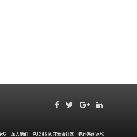
文论坛
加入我们
FUCHSIA 开发者社区
操作系统论坛