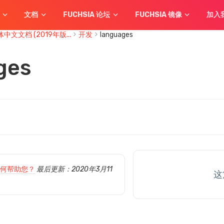
文档
FUCHSIA 论坛
FUCHSIA 镜像
加入
简体中文文档 (2019年版...
开发
languages
ges
何帮助您？
最后更新：2020年3月11
这