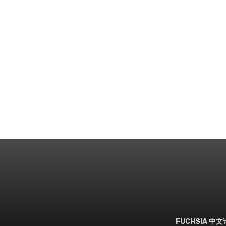
FUCHSIA 中