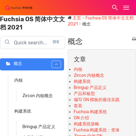
Fuchsia OS 简体中文文
主页
Fuchsia OS 简体中文文档
2021
概念
档 2021
概念
⌘K
文章
概念
内核
Zircon 内核概念
内核
构建系统
Bringup 产品定义
产品和板型
Zircon 内核概念
编写 GN 模板的最佳实践
套装
构建系统
Fuchsia 构建系统
GN 介绍
构建系统策略
Bringup 产品定义
Fuchsia 构建系统：变体