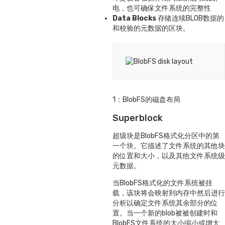
电，也可确保文件系统的完整性
Data Blocks
存储连续BLOB数据的
和校验的元数据的区块。
1：BlobFS的磁盘布局
Superblock
超级块是BlobFS格式化分区中的第
一个块。它描述了文件系统的其他块
的位置和大小，以及其他文件系统级
元数据。
当BlobFS格式化的文件系统被挂
载，该块将会映射到内存中然后进行
分析以确定文件系统其余部分的位
置。当一个新的blob被被创建时和
BlobFS文件系统的大小缩小或增大