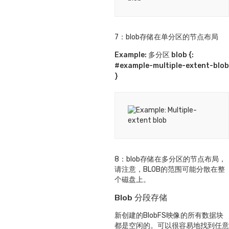
7：blob存储在单分区的节点布局
Example: 多分区 blob {:
#example-multiple-extent-blob
}
8：blob存储在多分区的节点布局，
请注意，BLOB的范围可能分散在整
个磁盘上。
Blob 分段存储
新创建的BlobFS映像的所有数据块
都是空闲的。可以很容易地找到任意