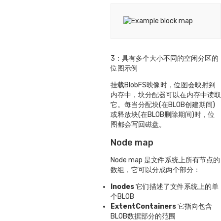
3：具有多个大小不同的空闲分区的
位图示例
挂载BlobFS映像时，位图会映射到
内存中，块分配器可以在内存中读取
它。每当分配块(在BLOB创建期间)
或释放块(在BLOB删除期间)时，位
图都会写回磁盘。
Node map
Node map 是文件系统上所有节点的
数组，它可以分成两个部分：
Inodes
它们描述了文件系统上的单
个BLOB
ExtentContainers
它指向包含
BLOB数据部分的范围