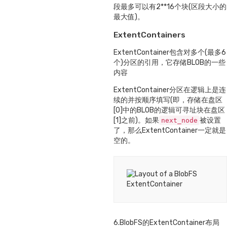
段最多可以有2**16个块(区段大小的
最大值)。
ExtentContainers
ExtentContainer包含对多个(最多6
个)分区的引用，它存储BLOB的一些
内容
ExtentContainer分区在逻辑上是连
续的并按顺序填写(即，存储在盘区
[0]中的BLOB的逻辑可寻址块在盘区
[1]之前)。如果
被设置
next_node
了，那么ExtentContainer一定就是
空的。
6.BlobFS的ExtentContainer布局