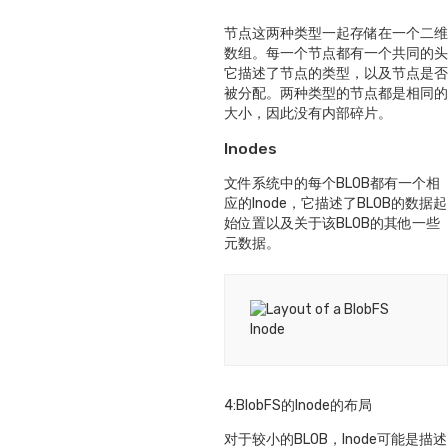
节点这两种类型一起存储在一个二维
数组。每一个节点都有一个共同的头
它描述了节点的类型，以及节点是否
被分配。两种类型的节点都是相同的
大小，因此没有内部碎片。
Inodes
文件系统中的每个BLOB都有一个相
应的Inode，它描述了BLOB的数据起
始位置以及关于该BLOB的其他一些
元数据。
4:BlobFS的Inode的布局
对于较小的BLOB，Inode可能是描述